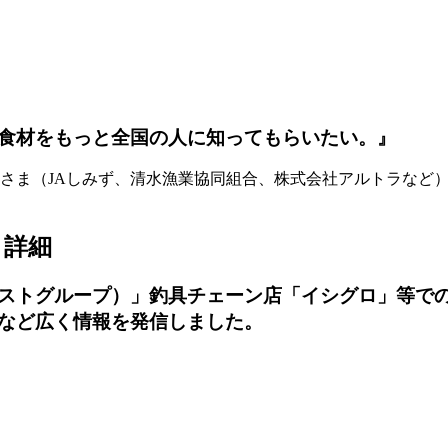
食材をもっと全国の人に知ってもらいたい。』
さま（JAしみず、清水漁業協同組合、株式会社アルトラなど
と詳細
ストグループ）」釣具チェーン店「イシグロ」等で
など広く情報を発信しました。