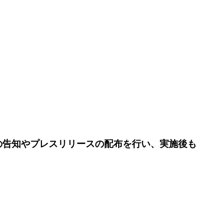
）
の告知やプレスリリースの配布を行い、実施後も