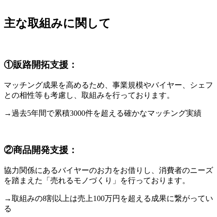
主な取組みに関して
①
販路開拓支援：
マッチング成果を高めるため、事業規模やバイヤー、シェフ
との相性等も考慮し、取組みを行っております。
→過去5年間で累積3000件を超える確かなマッチング実績
②
商品開発支援：
協力関係にあるバイヤーのお力をお借りし、消費者のニーズ
を踏まえた「売れるモノづくり」を行っております。
→取組みの8割以上は売上100万円を超える成果に繋がってい
る