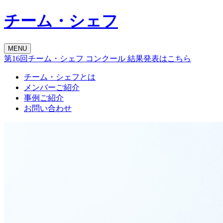
チーム・シェフ
MENU
第16回チーム・シェフ コンクール
結果発表はこちら
チーム・シェフとは
メンバーご紹介
事例ご紹介
お問い合わせ