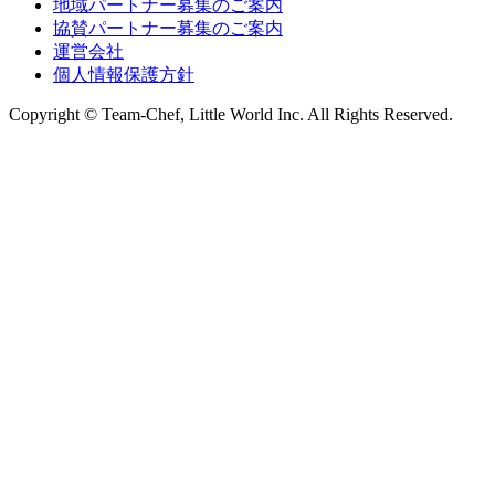
地域パートナー募集のご案内
協賛パートナー募集のご案内
運営会社
個人情報保護方針
Copyright © Team-Chef, Little World Inc. All Rights Reserved.